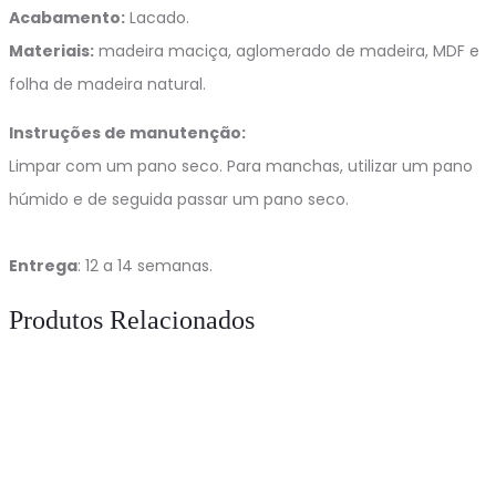
Acabamento:
Lacado.
Materiais:
madeira maciça, aglomerado de madeira, MDF e
folha de madeira natural.
Instruções de manutenção:
Limpar com um pano seco. Para manchas, utilizar um pano
húmido e de seguida passar um pano seco.
Entrega
: 12 a 14 semanas.
Produtos Relacionados