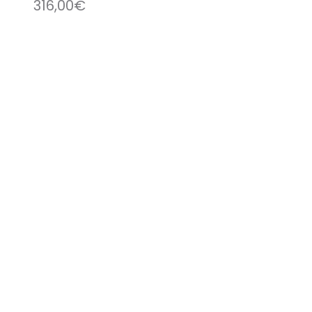
316,00
€