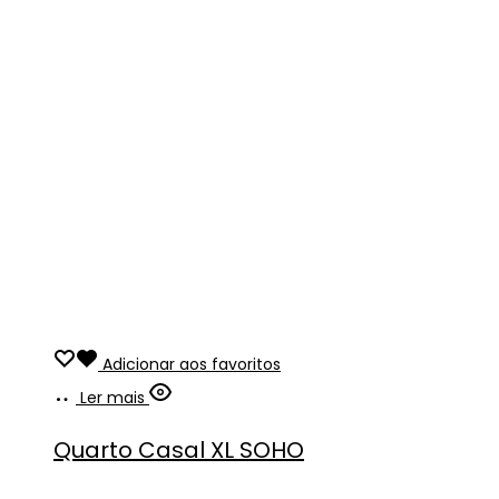
Adicionar aos favoritos
Ler mais
Quarto Casal XL SOHO