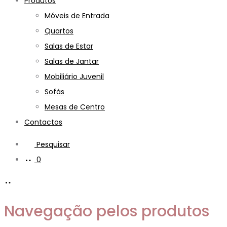
Produtos
Móveis de Entrada
Quartos
Salas de Estar
Salas de Jantar
Mobiliário Juvenil
Sofás
Mesas de Centro
Contactos
Pesquisar
0
Navegação pelos produtos