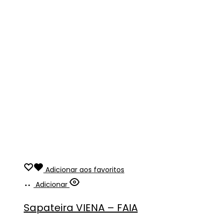
Adicionar aos favoritos
Adicionar
Sapateira VIENA – FAIA