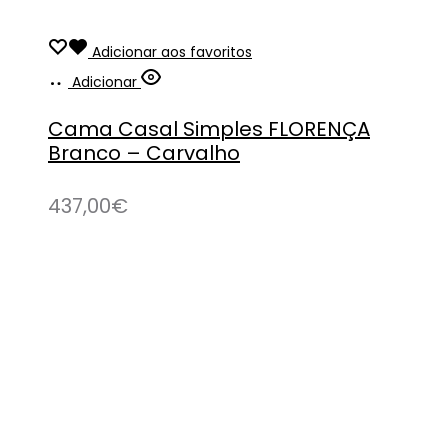
Adicionar aos favoritos
Adicionar
Cama Casal Simples FLORENÇA
Branco – Carvalho
437,00
€