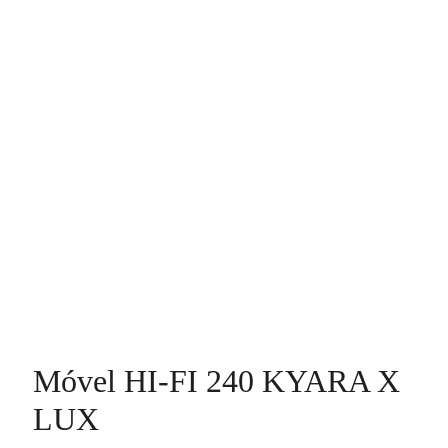
Móvel HI-FI 240 KYARA X
LUX