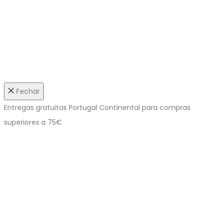
Fechar
Entregas gratuitas Portugal Continental para compras
superiores a 75€