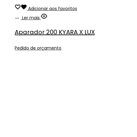
Adicionar aos favoritos
Ler mais
Aparador 200 KYARA X LUX
Pedido de orçamento