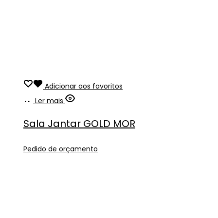
Adicionar aos favoritos
Ler mais
Sala Jantar GOLD MOR
Pedido de orçamento