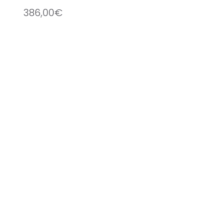
386,00
€