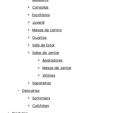
Consolas
Escritórios
Juvenil
Mesas de centro
Quartos
Sala de Estar
Salas de Jantar
Aparadores
Mesas de Jantar
Vitrines
Sapateiras
Descanso
Sommiers
Colchões