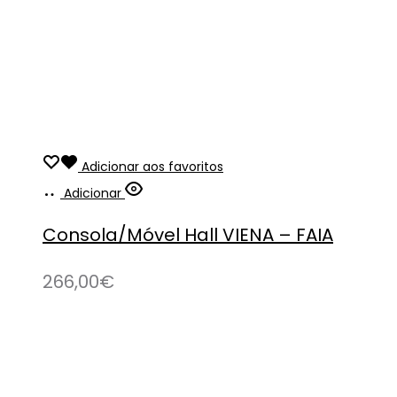
Adicionar aos favoritos
Adicionar
Consola/Móvel Hall VIENA – FAIA
266,00
€