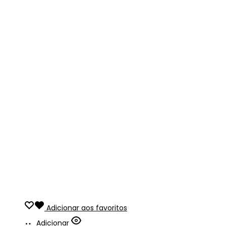
Adicionar aos favoritos
Adicionar