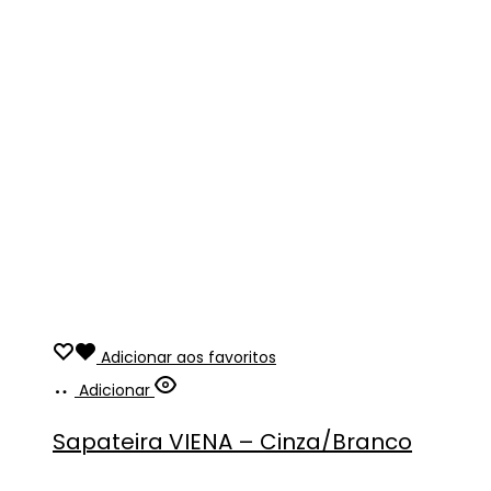
Adicionar aos favoritos
Adicionar
Sapateira VIENA – Cinza/Branco