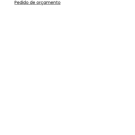
Pedido de orçamento