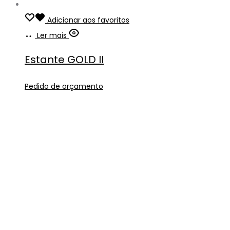
Adicionar aos favoritos
Ler mais
Estante GOLD II
Pedido de orçamento