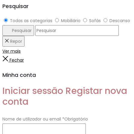
Pesquisar
Todas as categorias
Mobiliário
Sofás
Descanso
Pesquisar
Repor
Ver mais
Fechar
Minha conta
Iniciar sessão
Registar nova
conta
Nome de utilizador ou email
*
Obrigatório