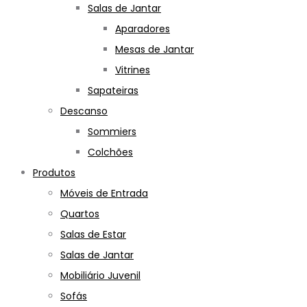
Salas de Jantar
Aparadores
Mesas de Jantar
Vitrines
Sapateiras
Descanso
Sommiers
Colchões
Produtos
Móveis de Entrada
Quartos
Salas de Estar
Salas de Jantar
Mobiliário Juvenil
Sofás