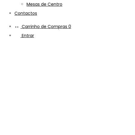
Mesas de Centro
Contactos
Carrinho de Compras
0
Entrar