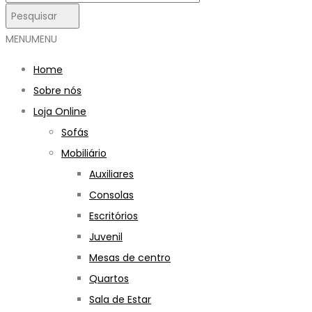
Pesquisar
MENU
MENU
Home
Sobre nós
Loja Online
Sofás
Mobiliário
Auxiliares
Consolas
Escritórios
Juvenil
Mesas de centro
Quartos
Sala de Estar