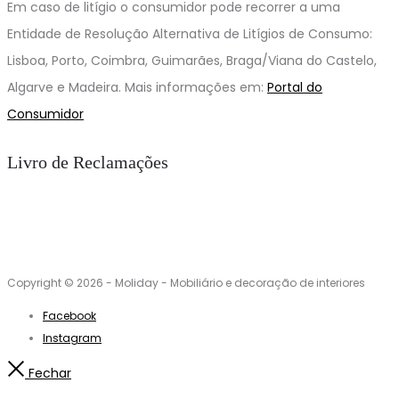
Em caso de litígio o consumidor pode recorrer a uma
Entidade de Resolução Alternativa de Litígios de Consumo:
Lisboa, Porto, Coimbra, Guimarães, Braga/Viana do Castelo,
Algarve e Madeira. Mais informações em:
Portal do
Consumidor
Livro de Reclamações
Copyright © 2026 - Moliday - Mobiliário e decoração de interiores
Facebook
Instagram
Fechar