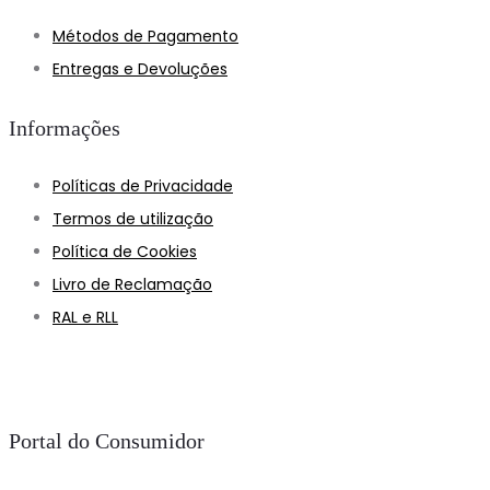
Métodos de Pagamento
Entregas e Devoluções
Informações
Políticas de Privacidade
Termos de utilização
Política de Cookies
Livro de Reclamação
RAL e RLL
Portal do Consumidor