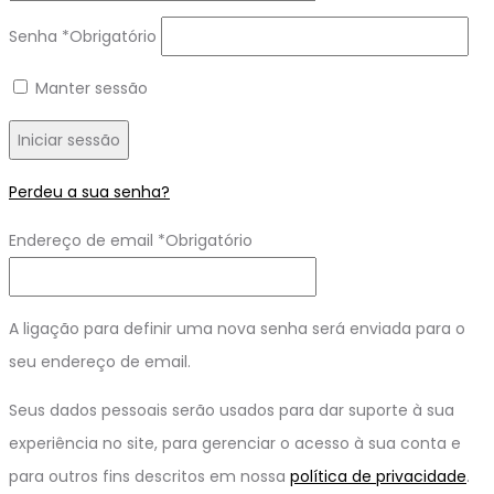
Senha
*
Obrigatório
Manter sessão
Iniciar sessão
Perdeu a sua senha?
Endereço de email
*
Obrigatório
A ligação para definir uma nova senha será enviada para o
seu endereço de email.
Seus dados pessoais serão usados ​​para dar suporte à sua
experiência no site, para gerenciar o acesso à sua conta e
para outros fins descritos em nossa
política de privacidade
.