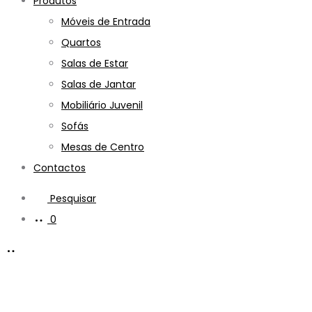
Produtos
Móveis de Entrada
Quartos
Salas de Estar
Salas de Jantar
Mobiliário Juvenil
Sofás
Mesas de Centro
Contactos
Pesquisar
0