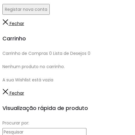
Registar nova conta
Fechar
Carrinho
Carrinho de Compras
0
Lista de Desejos
0
Nenhum produto no carrinho.
A sua Wishlist está vazia
Fechar
Visualização rápida de produto
Procurar por: