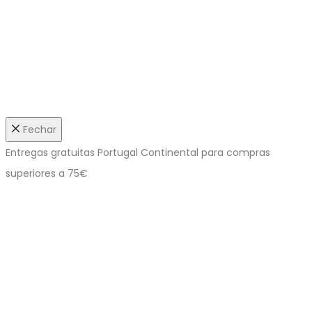
Fechar
Entregas gratuitas Portugal Continental para compras
superiores a 75€