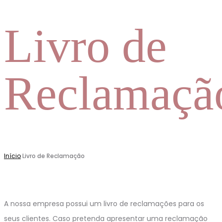
Livro de
Reclamaçã
Início
Livro de Reclamação
A nossa empresa possui um livro de reclamações para os
seus clientes. Caso pretenda apresentar uma reclamação