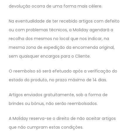
devolução ocorra de uma forma mais célere.
Na eventualidade de ter recebido artigos com defeito
ou com problemas técnicos, a Moliday agendará a
recolha dos mesmos no local que nos indicar, na
mesma zona de expedição da encomenda original,
sem quaisquer encargos para o Cliente.
O reembolso só será efetuado após a verificação do
estado do produto, no prazo máximo de 14 dias.
Artigos enviados gratuitamente, sob a forma de
brindes ou bónus, não serão reembolsados.
A Moliday reserva-se o direito de não aceitar artigos
que não cumpram estas condições.