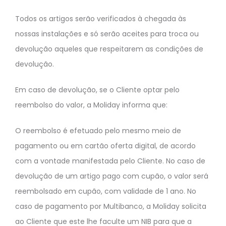
Todos os artigos serão verificados à chegada às
nossas instalações e só serão aceites para troca ou
devolução aqueles que respeitarem as condições de
devolução.
Em caso de devolução, se o Cliente optar pelo
reembolso do valor, a Moliday informa que:
O reembolso é efetuado pelo mesmo meio de
pagamento ou em cartão oferta digital, de acordo
com a vontade manifestada pelo Cliente. No caso de
devolução de um artigo pago com cupão, o valor será
reembolsado em cupão, com validade de 1 ano. No
caso de pagamento por Multibanco, a Moliday solicita
ao Cliente que este lhe faculte um NIB para que a