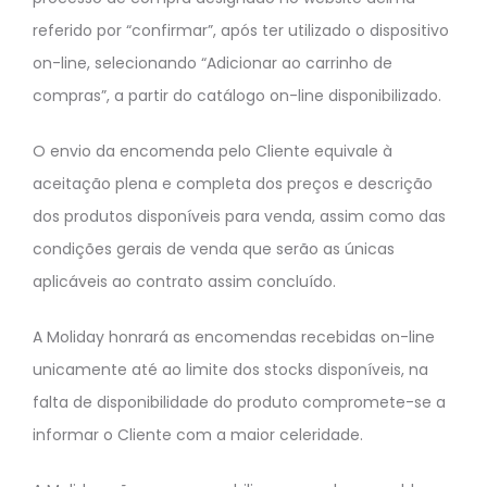
referido por “confirmar”, após ter utilizado o dispositivo
on-line, selecionando “Adicionar ao carrinho de
compras”, a partir do catálogo on-line disponibilizado.
O envio da encomenda pelo Cliente equivale à
aceitação plena e completa dos preços e descrição
dos produtos disponíveis para venda, assim como das
condições gerais de venda que serão as únicas
aplicáveis ao contrato assim concluído.
A Moliday honrará as encomendas recebidas on-line
unicamente até ao limite dos stocks disponíveis, na
falta de disponibilidade do produto compromete-se a
informar o Cliente com a maior celeridade.