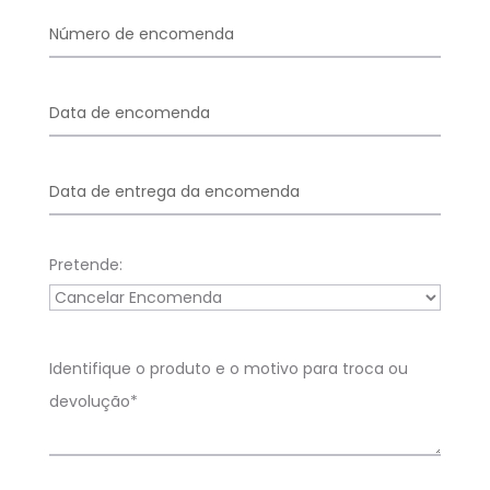
Pretende: