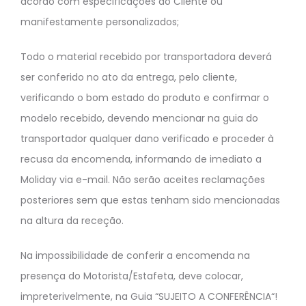
acordo com especificações do Cliente ou
manifestamente personalizados;
Todo o material recebido por transportadora deverá
ser conferido no ato da entrega, pelo cliente,
verificando o bom estado do produto e confirmar o
modelo recebido, devendo mencionar na guia do
transportador qualquer dano verificado e proceder à
recusa da encomenda, informando de imediato a
Moliday via e-mail. Não serão aceites reclamações
posteriores sem que estas tenham sido mencionadas
na altura da receção.
Na impossibilidade de conferir a encomenda na
presença do Motorista/Estafeta, deve colocar,
impreterivelmente, na Guia “SUJEITO A CONFERÊNCIA“!