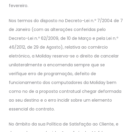
fevereiro.
Nos termos do disposto no Decreto-Lei n.º 7/2004 de 7
de Janeiro (com as alterações conferidas pelo
Decreto-Lei n.º 62/2009, de 10 de Março e pela Lei n.º
46/2012, de 29 de Agosto), relativa ao comércio
eletrónico, a Moliday reserva-se o direito de cancelar
unilateralmente a encomenda sempre que se
verifique erro de programação, defeito de
funcionamento dos computadores da Moliday bem
como no de a proposta contratual chegar deformada
ao seu destino e o erro incidir sobre um elemento
essencial do contrato.
No âmbito da sua Política de Satisfação ao Cliente, e