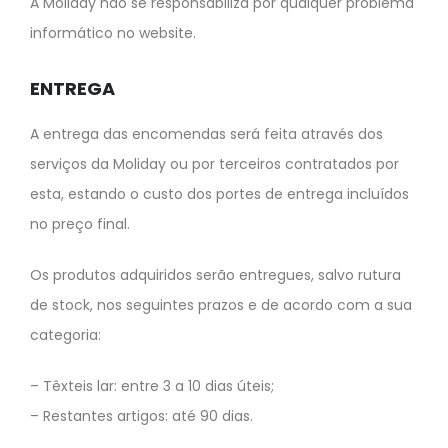
A Moliday não se responsabiliza por qualquer problema
informático no website.
ENTREGA
A entrega das encomendas será feita através dos
serviços da Moliday ou por terceiros contratados por
esta, estando o custo dos portes de entrega incluídos
no preço final.
Os produtos adquiridos serão entregues, salvo rutura
de stock, nos seguintes prazos e de acordo com a sua
categoria:
– Têxteis lar: entre 3 a 10 dias úteis;
– Restantes artigos: até 90 dias.