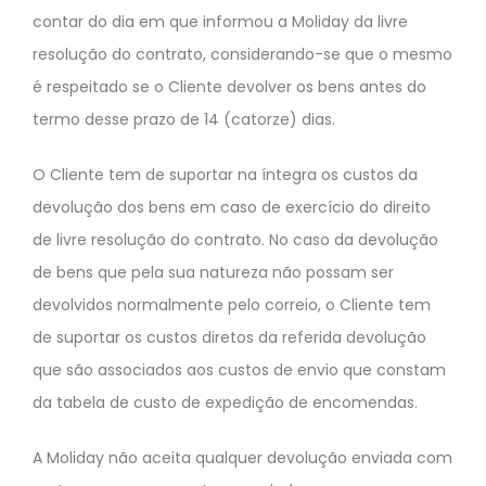
contar do dia em que informou a Moliday da livre
resolução do contrato, considerando-se que o mesmo
é respeitado se o Cliente devolver os bens antes do
termo desse prazo de 14 (catorze) dias.
O Cliente tem de suportar na íntegra os custos da
devolução dos bens em caso de exercício do direito
de livre resolução do contrato. No caso da devolução
de bens que pela sua natureza não possam ser
devolvidos normalmente pelo correio, o Cliente tem
de suportar os custos diretos da referida devolução
que são associados aos custos de envio que constam
da tabela de custo de expedição de encomendas.
A Moliday não aceita qualquer devolução enviada com