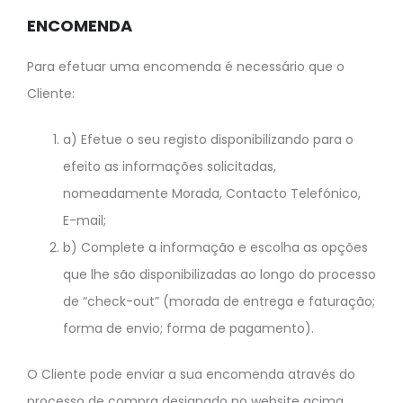
ENCOMENDA
Para efetuar uma encomenda é necessário que o
Cliente:
a) Efetue o seu registo disponibilizando para o
efeito as informações solicitadas,
nomeadamente Morada, Contacto Telefónico,
E-mail;
b) Complete a informação e escolha as opções
que lhe são disponibilizadas ao longo do processo
de “check-out” (morada de entrega e faturação;
forma de envio; forma de pagamento).
O Cliente pode enviar a sua encomenda através do
processo de compra designado no website acima