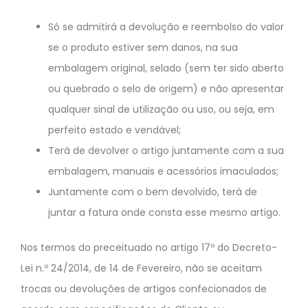
Só se admitirá a devolução e reembolso do valor
se o produto estiver sem danos, na sua
embalagem original, selado (sem ter sido aberto
ou quebrado o selo de origem) e não apresentar
qualquer sinal de utilização ou uso, ou seja, em
perfeito estado e vendável;
Terá de devolver o artigo juntamente com a sua
embalagem, manuais e acessórios imaculados;
Juntamente com o bem devolvido, terá de
juntar a fatura onde consta esse mesmo artigo.
Nos termos do preceituado no artigo 17º do Decreto-
Lei n.º 24/2014, de 14 de Fevereiro, não se aceitam
trocas ou devoluções de artigos confecionados de