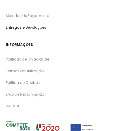
Métodos de Pagamento
Entregas e Devoluções
INFORMAÇÕES
Políticas de Privacidade
Termos de utilização
Política de Cookies
Livro de Reclamação
RAL e RLL