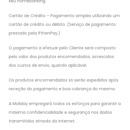
seu homebanking.
Cartão de Crédito – Pagamento simples utilizando um
cartão de crédito ou débito. (Serviço de pagamento
prestado pela IfthenPay.)
O pagamento a efetuar pelo Cliente será composto
pelo valor dos produtos encomendados, acrescidos
dos custos de envio, quando aplicável.
Os produtos encomendados só serão expedidos após
receção do pagamento e boa cobrança do mesmo.
A Moliday empregará todos os esforços para garantir a
máxima confidencialidade e segurança nos dados
transmitidos através da internet.