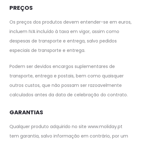
PREÇOS
Os preços dos produtos devem entender-se em euros,
incluem IVA incluído à taxa em vigor, assim como
despesas de transporte e entrega, salvo pedidos
especiais de transporte e entrega.
Podem ser devidos encargos suplementares de
transporte, entrega e postais, bem como quaisquer
outros custos, que não possam ser razoavelmente
calculados antes da data de celebração do contrato.
GARANTIAS
Qualquer produto adquirido no site www.moliday.pt
tem garantia, salvo informação em contrário, por um