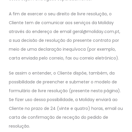
A fim de exercer o seu direito de livre resolução, o
Cliente tem de comunicar aos serviços da Moliday
através do endereço de email geral@moliday.com.pt,
a sua decisão de resolução do presente contrato por
meio de uma declaração inequívoca (por exemplo,
carta enviada pelo correio, fax ou correio eletrónico).
Se assim o entender, o Cliente dispõe, também, da
possibilidade de preencher e submeter o modelo de
formulário de livre resolução (presente nesta página).
Se fizer uso dessa possibilidade, a Moliday enviará ao
Cliente no prazo de 24 (vinte e quatro) horas, email ou
carta de confirmação de receção do pedido de
resolução.