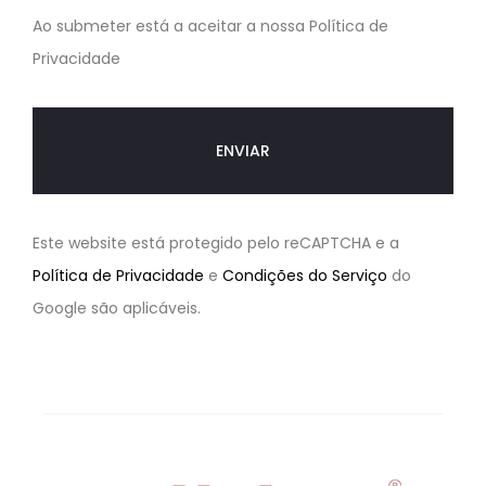
Ao submeter está a aceitar a nossa Política de
Privacidade
Este website está protegido pelo reCAPTCHA e a
Política de Privacidade
e
Condições do Serviço
do
Google são aplicáveis.