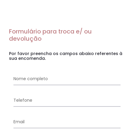
Formulário para troca e/ ou
devolução
Por favor preencha os campos abaixo referentes à
sua encomenda.