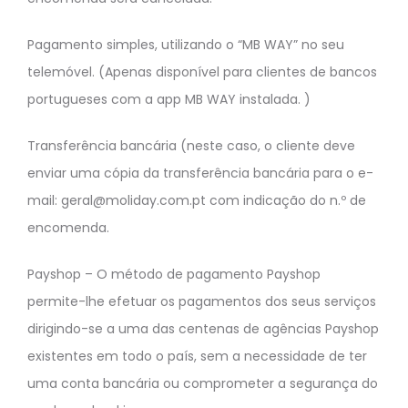
Pagamento simples, utilizando o “MB WAY” no seu
telemóvel. (Apenas disponível para clientes de bancos
portugueses com a app MB WAY instalada. )
Transferência bancária (neste caso, o cliente deve
enviar uma cópia da transferência bancária para o e-
mail: geral@moliday.com.pt com indicação do n.º de
encomenda.
Payshop – O método de pagamento Payshop
permite-lhe efetuar os pagamentos dos seus serviços
dirigindo-se a uma das centenas de agências Payshop
existentes em todo o país, sem a necessidade de ter
uma conta bancária ou comprometer a segurança do