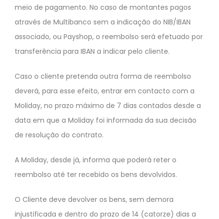
meio de pagamento. No caso de montantes pagos
através de Multibanco sem a indicação do NIB/IBAN
associado, ou Payshop, o reembolso será efetuado por
transferência para IBAN a indicar pelo cliente.
Caso o cliente pretenda outra forma de reembolso
deverá, para esse efeito, entrar em contacto com a
Moliday, no prazo máximo de 7 dias contados desde a
data em que a Moliday foi informada da sua decisão
de resolução do contrato.
A Moliday, desde já, informa que poderá reter o
reembolso até ter recebido os bens devolvidos.
O Cliente deve devolver os bens, sem demora
injustificada e dentro do prazo de 14 (catorze) dias a