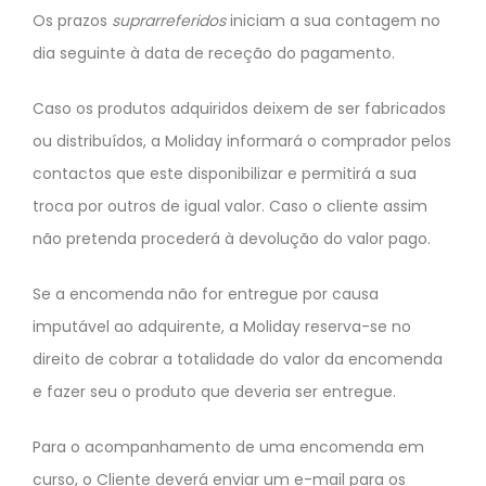
Os prazos
suprarreferidos
iniciam a sua contagem no
dia seguinte à data de receção do pagamento.
Caso os produtos adquiridos deixem de ser fabricados
ou distribuídos, a Moliday informará o comprador pelos
contactos que este disponibilizar e permitirá a sua
troca por outros de igual valor. Caso o cliente assim
não pretenda procederá à devolução do valor pago.
Se a encomenda não for entregue por causa
imputável ao adquirente, a Moliday reserva-se no
direito de cobrar a totalidade do valor da encomenda
e fazer seu o produto que deveria ser entregue.
Para o acompanhamento de uma encomenda em
curso, o Cliente deverá enviar um e-mail para os