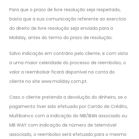
Para que o prazo de livre resolução seja respeitado,
basta que a sua comunicação referente ao exercício
do direito de livre resolução seja enviada para a
Moliday, antes do termo do prazo de resolução.
Salvo indicação em contrário pelo cliente, e com vista
a uma maior celeridade do processo de reembolso, o
valor a reembolsar ficará disponível na conta do
cliente no site www.moliday.com.pt.
Caso o cliente pretenda a devolução do dinheiro, se o
pagamento tiver sido efetuado por Cartão de Crédito,
Multibanco com a indicação do NIB/IBAN associado ou
MB WAY com indicação de número de telemóvel
associado, o reembolso será efetuado para o mesmo