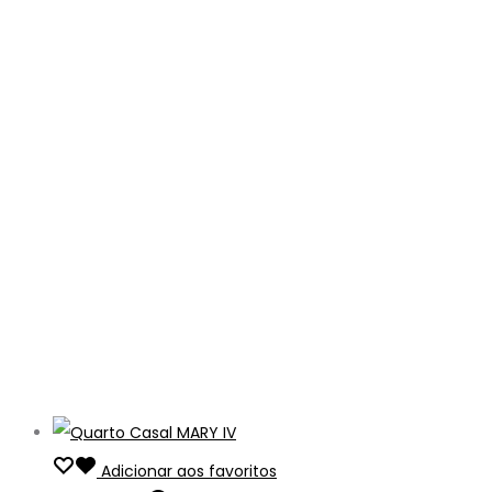
Adicionar aos favoritos