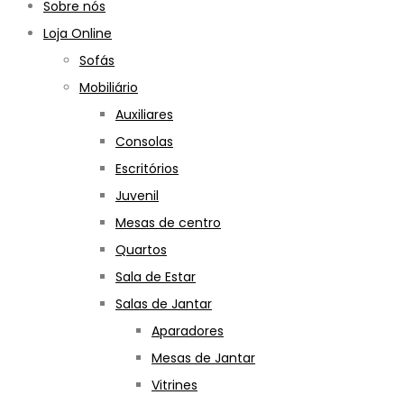
Sobre nós
Loja Online
Sofás
Mobiliário
Auxiliares
Consolas
Escritórios
Juvenil
Mesas de centro
Quartos
Sala de Estar
Salas de Jantar
Aparadores
Mesas de Jantar
Vitrines