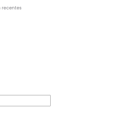
 recentes