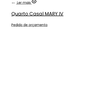
Ler mais
Quarto Casal MARY IV
Pedido de orçamento