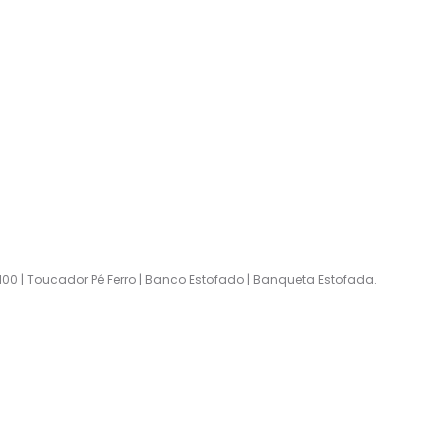
0 | Toucador Pé Ferro | Banco Estofado | Banqueta Estofada.