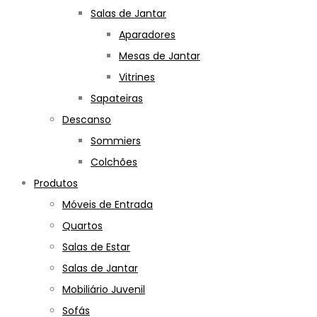
Salas de Jantar
Aparadores
Mesas de Jantar
Vitrines
Sapateiras
Descanso
Sommiers
Colchões
Produtos
Móveis de Entrada
Quartos
Salas de Estar
Salas de Jantar
Mobiliário Juvenil
Sofás