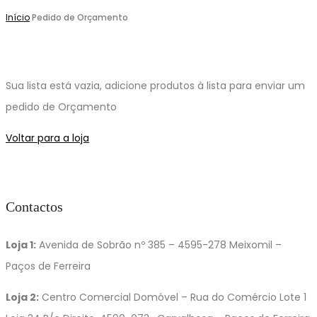
Início
Pedido de Orçamento
Sua lista está vazia, adicione produtos à lista para enviar um
pedido de Orçamento
Voltar para a loja
Contactos
Loja 1:
Avenida de Sobrão nº 385 – 4595-278 Meixomil –
Paços de Ferreira
Loja 2:
Centro Comercial Domóvel – Rua do Comércio Lote 1