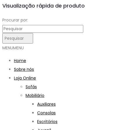
Visualização rápida de produto
Procurar por:
Pesquisar
MENU
MENU
Home
Sobre nós
Loja Online
Sofás
Mobiliário
Auxiliares
Consolas
Escritórios