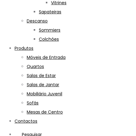
Vitrines
Sapateiras
Descanso
Sommiers
Colchões
Produtos
Móveis de Entrada
Quartos
Salas de Estar
Salas de Jantar
Mobiliário Juvenil
Sofás
Mesas de Centro
Contactos
Pesquisar