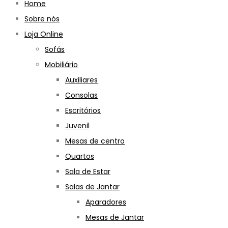
Home
Sobre nós
Loja Online
Sofás
Mobiliário
Auxiliares
Consolas
Escritórios
Juvenil
Mesas de centro
Quartos
Sala de Estar
Salas de Jantar
Aparadores
Mesas de Jantar