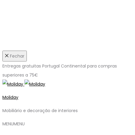
Fechar
Entregas gratuitas Portugal Continental para compras
superiores a 75€
Moliday
Mobiliário e decoração de interiores
MENU
MENU