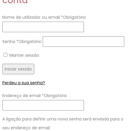
conta
Nome de utilizador ou email
*
Obrigatório
Senha
*
Obrigatório
Manter sessão
Iniciar sessão
Perdeu a sua senha?
Endereço de email
*
Obrigatório
A ligação para definir uma nova senha será enviada para o
seu endereço de email.