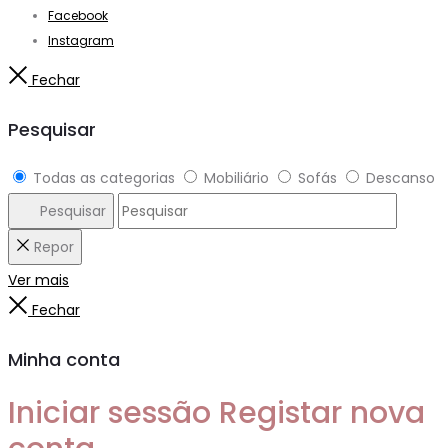
Facebook
Instagram
Fechar
Pesquisar
Todas as categorias
Mobiliário
Sofás
Descanso
Pesquisar
Repor
Ver mais
Fechar
Minha conta
Iniciar sessão
Registar nova