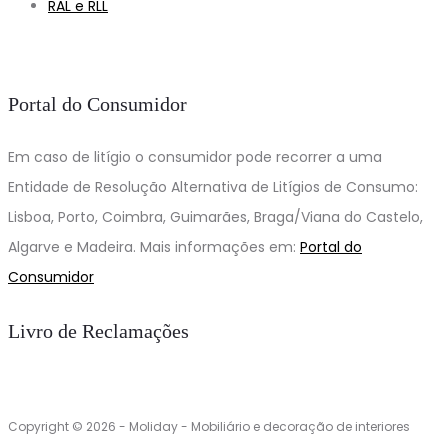
RAL e RLL
Portal do Consumidor
Em caso de litígio o consumidor pode recorrer a uma
Entidade de Resolução Alternativa de Litígios de Consumo:
Lisboa, Porto, Coimbra, Guimarães, Braga/Viana do Castelo,
Algarve e Madeira. Mais informações em:
Portal do
Consumidor
Livro de Reclamações
Copyright © 2026 - Moliday - Mobiliário e decoração de interiores