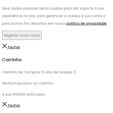
Seus dados pessoais serão usados ​​para dar suporte à sua
experiência no site, para gerenciar o acesso à sua conta e
para outros fins descritos em nossa
política de privacidade
.
Registar nova conta
Fechar
Carrinho
Carrinho de Compras
0
Lista de Desejos
0
Nenhum produto no carrinho.
A sua Wishlist está vazia
Fechar