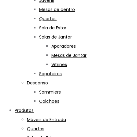
Juvenil
Mesas de centro
Quartos
Sala de Estar
Salas de Jantar
Aparadores
Mesas de Jantar
Vitrines
Sapateiras
Descanso
Sommiers
Colchões
Produtos
Móveis de Entrada
Quartos