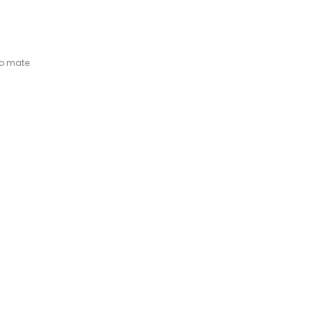
o mate.