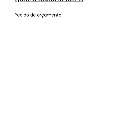
Pedido de orçamento