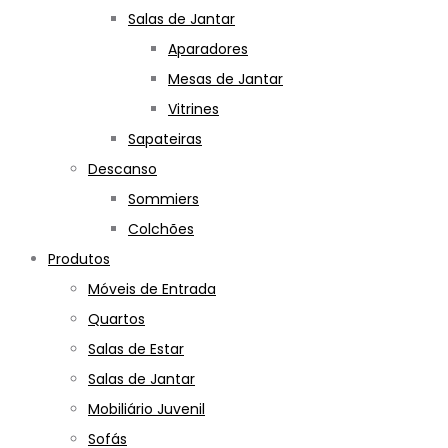
Salas de Jantar
Aparadores
Mesas de Jantar
Vitrines
Sapateiras
Descanso
Sommiers
Colchões
Produtos
Móveis de Entrada
Quartos
Salas de Estar
Salas de Jantar
Mobiliário Juvenil
Sofás