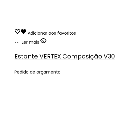
Adicionar aos favoritos
Ler mais
Estante VERTEX Composição V30
Pedido de orçamento