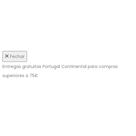
Fechar
Entregas gratuitas Portugal Continental para compras
superiores a 75€