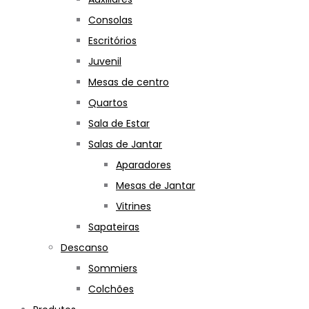
Consolas
Escritórios
Juvenil
Mesas de centro
Quartos
Sala de Estar
Salas de Jantar
Aparadores
Mesas de Jantar
Vitrines
Sapateiras
Descanso
Sommiers
Colchões