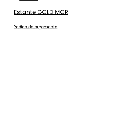
Estante GOLD MOR
Pedido de orçamento