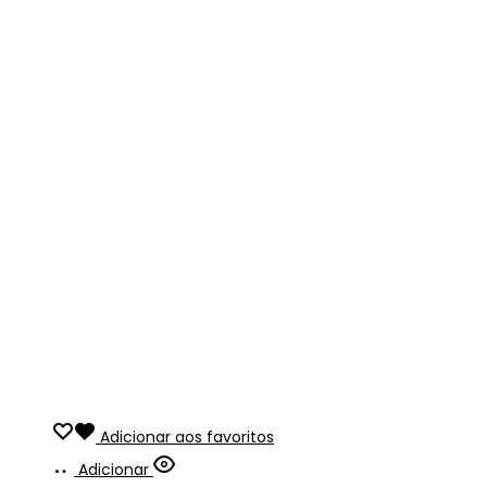
Adicionar aos favoritos
Adicionar