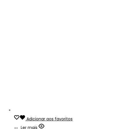
Adicionar aos favoritos
Ler mais