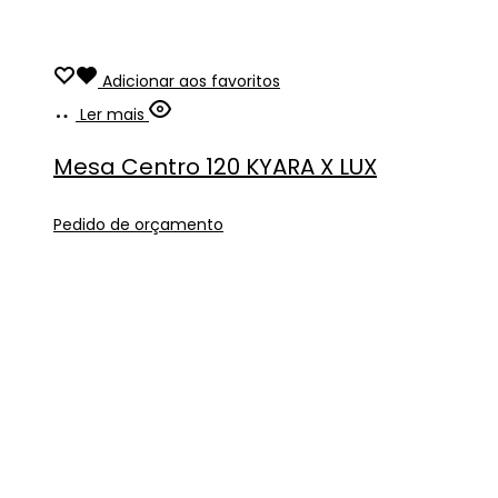
Adicionar aos favoritos
Ler mais
Mesa Centro 120 KYARA X LUX
Pedido de orçamento