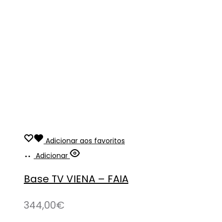
Adicionar aos favoritos
Adicionar
Base TV VIENA – FAIA
344,00
€