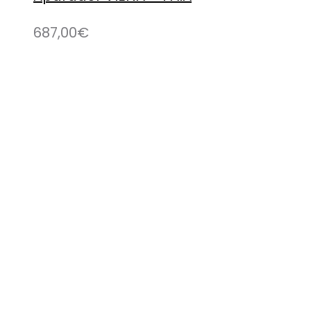
687,00
€