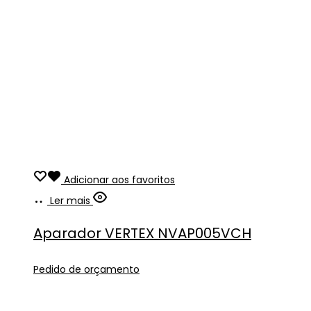
Adicionar aos favoritos
Ler mais
Aparador VERTEX NVAP005VCH
Pedido de orçamento