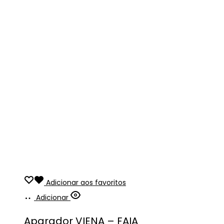
Adicionar aos favoritos
Adicionar
Aparador VIENA – FAIA