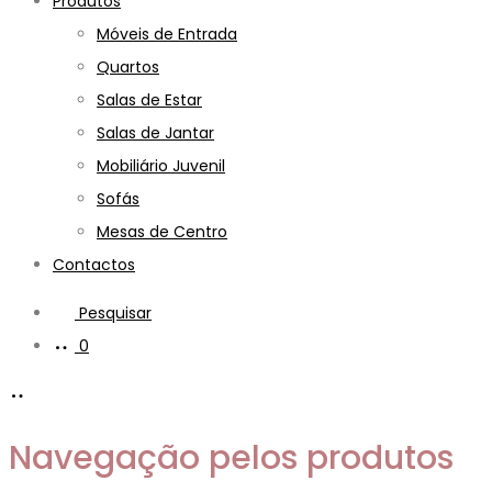
Produtos
Móveis de Entrada
Quartos
Salas de Estar
Salas de Jantar
Mobiliário Juvenil
Sofás
Mesas de Centro
Contactos
Pesquisar
0
Navegação pelos produtos