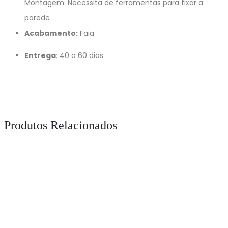
Montagem: Necessita de ferramentas para fixar a
parede
Acabamento:
Faia.
Entrega
: 40 a 60 dias.
Produtos Relacionados