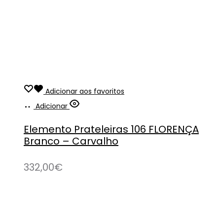
Adicionar aos favoritos
Adicionar
Elemento Prateleiras 106 FLORENÇA
Branco – Carvalho
332,00
€