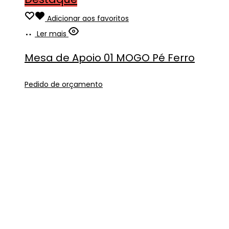
Adicionar aos favoritos
Ler mais
Mesa de Apoio 01 MOGO Pé Ferro
Pedido de orçamento