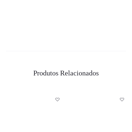
Produtos Relacionados