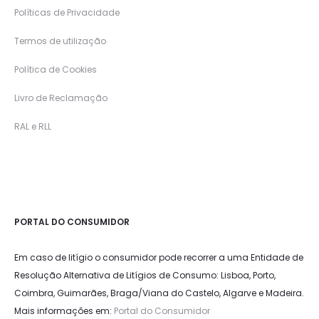
Políticas de Privacidade
Termos de utilização
Política de Cookies
Livro de Reclamação
RAL e RLL
PORTAL DO CONSUMIDOR
Em caso de litígio o consumidor pode recorrer a uma Entidade de
Resolução Alternativa de Litígios de Consumo: Lisboa, Porto,
Coimbra, Guimarães, Braga/Viana do Castelo, Algarve e Madeira.
Mais informações em:
Portal do Consumidor