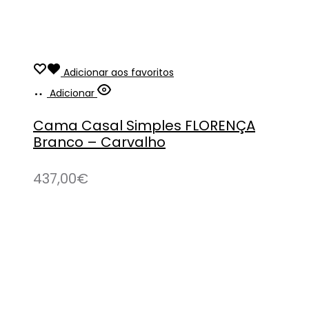
Adicionar aos favoritos
Adicionar
Cama Casal Simples FLORENÇA
Branco – Carvalho
437,00
€