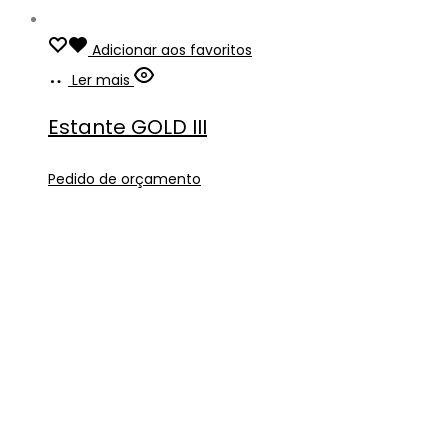
Adicionar aos favoritos
Ler mais
Estante GOLD III
Pedido de orçamento