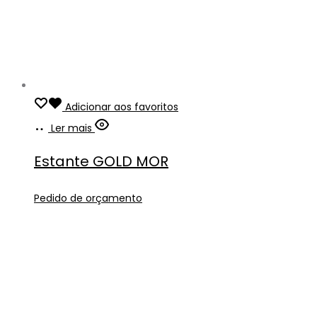
Adicionar aos favoritos
Ler mais
Estante GOLD MOR
Pedido de orçamento