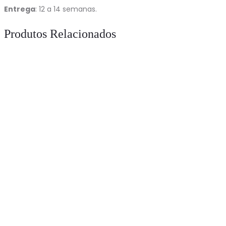
Entrega
: 12 a 14 semanas.
Produtos Relacionados