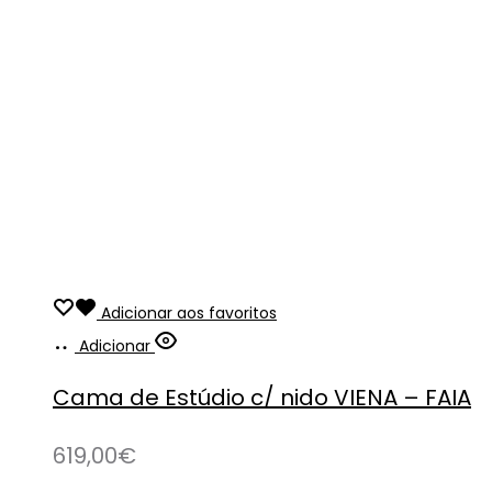
Adicionar aos favoritos
Adicionar
Cama de Estúdio c/ nido VIENA – FAIA
619,00
€