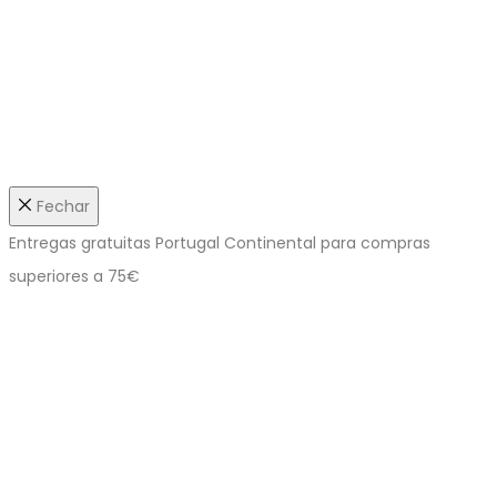
Fechar
Entregas gratuitas Portugal Continental para compras
superiores a 75€