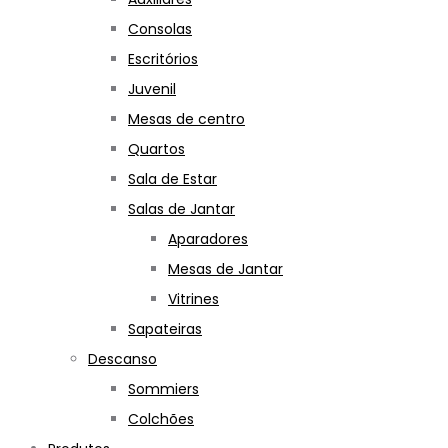
Consolas
Escritórios
Juvenil
Mesas de centro
Quartos
Sala de Estar
Salas de Jantar
Aparadores
Mesas de Jantar
Vitrines
Sapateiras
Descanso
Sommiers
Colchões