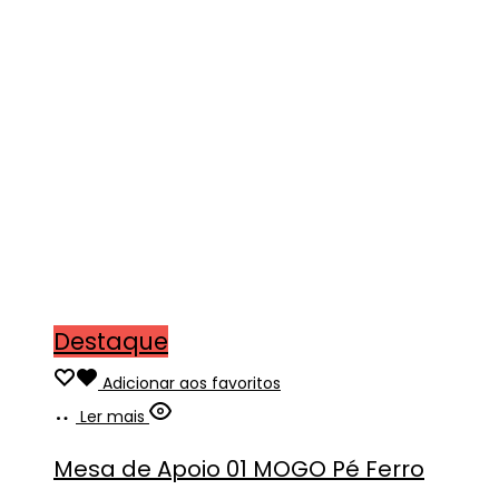
Destaque
Adicionar aos favoritos
Ler mais
Mesa de Apoio 01 MOGO Pé Ferro