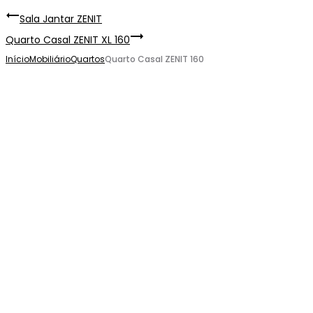
Sala Jantar ZENIT
Quarto Casal ZENIT XL 160
Início
Mobiliário
Quartos
Quarto Casal ZENIT 160