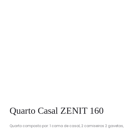
Quarto Casal ZENIT 160
Quarto composto por: 1 cama de casal, 2 camiseiros 2 gavetas,