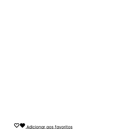
Adicionar aos favoritos