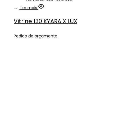
Ler mais
Vitrine 130 KYARA X LUX
Pedido de orçamento