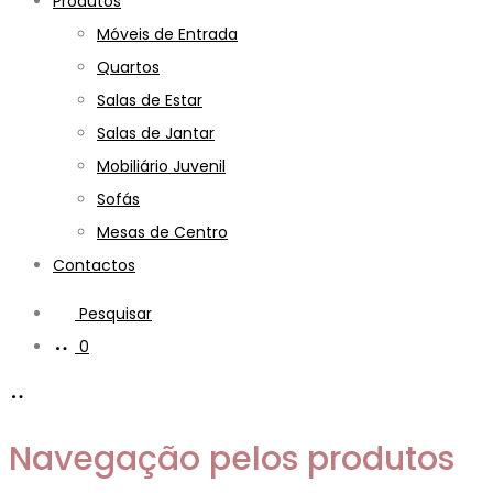
Produtos
Móveis de Entrada
Quartos
Salas de Estar
Salas de Jantar
Mobiliário Juvenil
Sofás
Mesas de Centro
Contactos
Pesquisar
0
Navegação pelos produtos