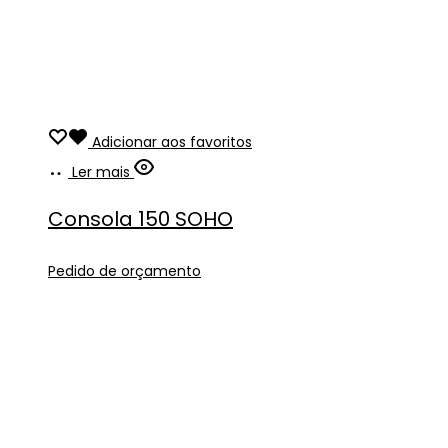
Adicionar aos favoritos
Ler mais
Consola 150 SOHO
Pedido de orçamento