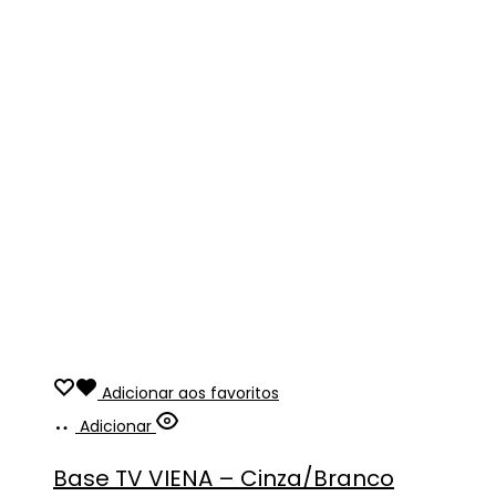
Adicionar aos favoritos
Adicionar
Base TV VIENA – Cinza/Branco