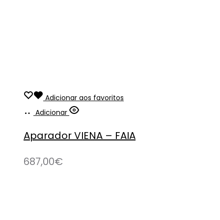
Adicionar aos favoritos
Adicionar
Aparador VIENA – FAIA
687,00
€