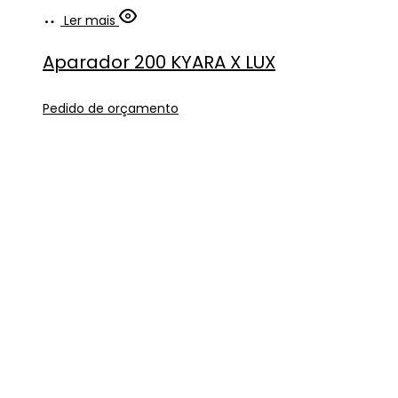
Ler mais
Aparador 200 KYARA X LUX
Pedido de orçamento