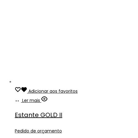
Adicionar aos favoritos
Ler mais
Estante GOLD II
Pedido de orçamento