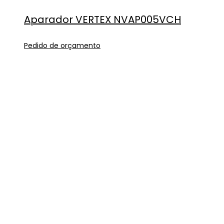
Aparador VERTEX NVAP005VCH
Pedido de orçamento