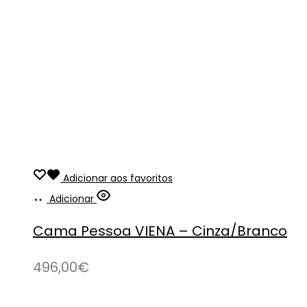
Adicionar aos favoritos
Adicionar
Cama Pessoa VIENA – Cinza/Branco
496,00
€