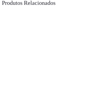
Produtos Relacionados