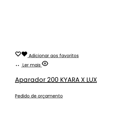
Adicionar aos favoritos
Ler mais
Aparador 200 KYARA X LUX
Pedido de orçamento