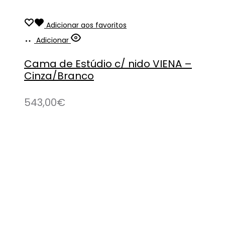
Adicionar aos favoritos
Adicionar
Cama de Estúdio c/ nido VIENA –
Cinza/Branco
543,00
€