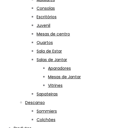
Consolas
Escritórios
Juvenil
Mesas de centro
Quartos
Sala de Estar
Salas de Jantar
Aparadores
Mesas de Jantar
Vitrines
Sapateiras
Descanso
Sommiers
Colchões