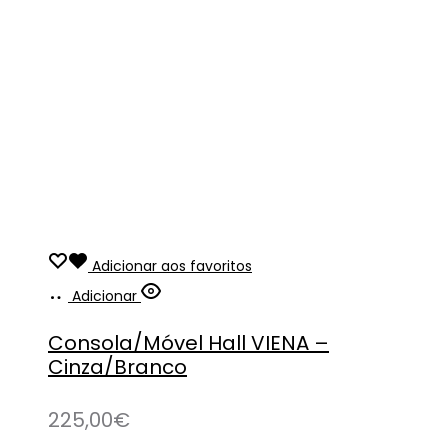
Adicionar aos favoritos
Adicionar
Consola/Móvel Hall VIENA –
Cinza/Branco
225,00
€