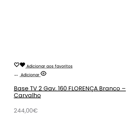
Adicionar aos favoritos
Adicionar
Base TV 2 Gav. 160 FLORENÇA Branco –
Carvalho
244,00
€