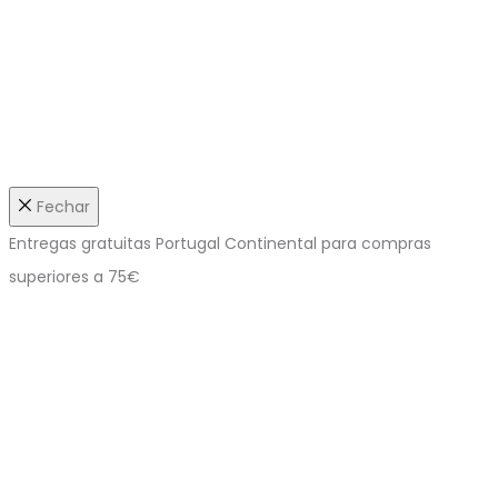
Fechar
Entregas gratuitas Portugal Continental para compras
superiores a 75€