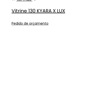
Vitrine 130 KYARA X LUX
Pedido de orçamento