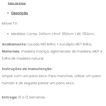
Sala de Estar
Descrição
Móvel TV:
Medidas: Comp. 240cm | Prof. 050cm | Alt. 052cm.
Acabamento:
Lacado N61 Brilho + Eucalipto N57 Brilho.
Materiais:
madeira maciça, aglomerado de madeira, MDF e
folha de madeira natural.
Instruções de manutenção:
Limpar com um pano seco. Para manchas, utilizar um pano
húmido e de seguida passar um pano seco.
Entrega
: 10 a 12 Semanas.