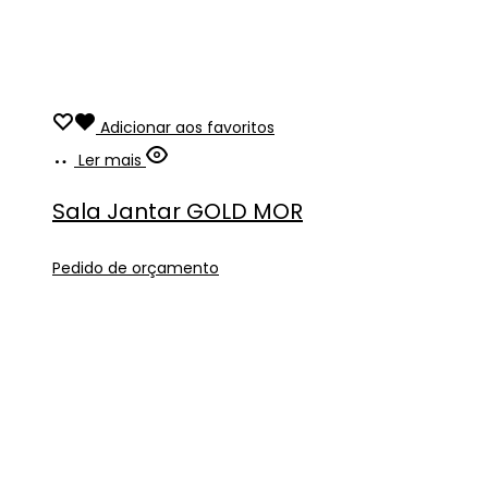
Adicionar aos favoritos
Ler mais
Sala Jantar GOLD MOR
Pedido de orçamento