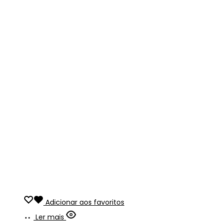
Adicionar aos favoritos
Ler mais