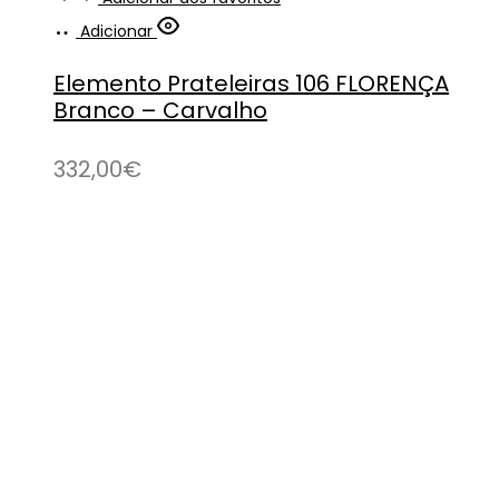
Adicionar
Elemento Prateleiras 106 FLORENÇA
Branco – Carvalho
332,00
€