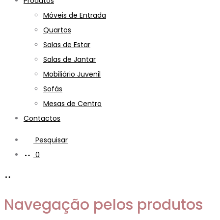
Produtos
Móveis de Entrada
Quartos
Salas de Estar
Salas de Jantar
Mobiliário Juvenil
Sofás
Mesas de Centro
Contactos
Pesquisar
0
Navegação pelos produtos