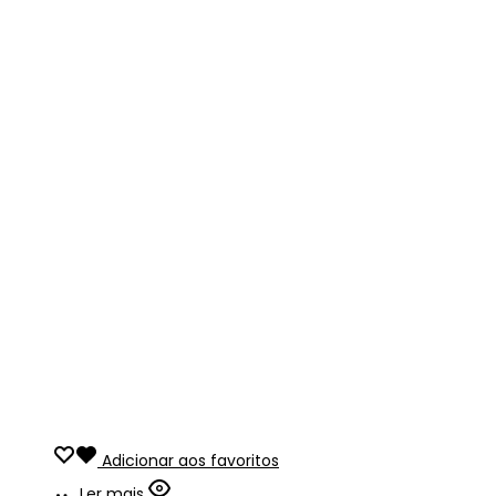
Adicionar aos favoritos
Ler mais