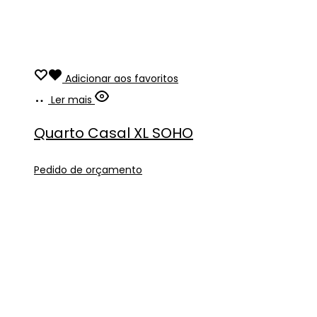
Adicionar aos favoritos
Ler mais
Quarto Casal XL SOHO
Pedido de orçamento