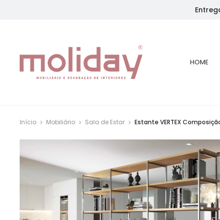
Entreg
HOME
Início
Mobiliário
Sala de Estar
Estante VERTEX Composição