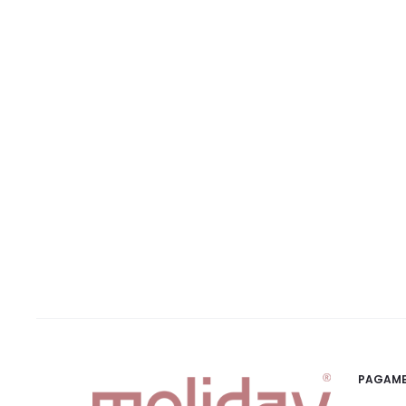
PAGAME