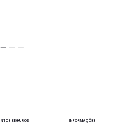
NTOS SEGUROS
INFORMAÇÕES