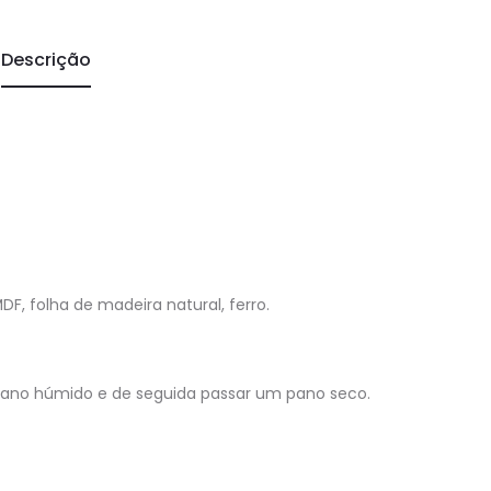
Descrição
, folha de madeira natural, ferro.
pano húmido e de seguida passar um pano seco.