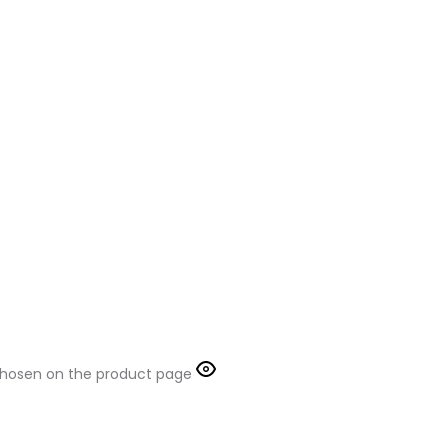
 chosen on the product page