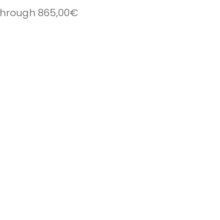
 through 865,00€