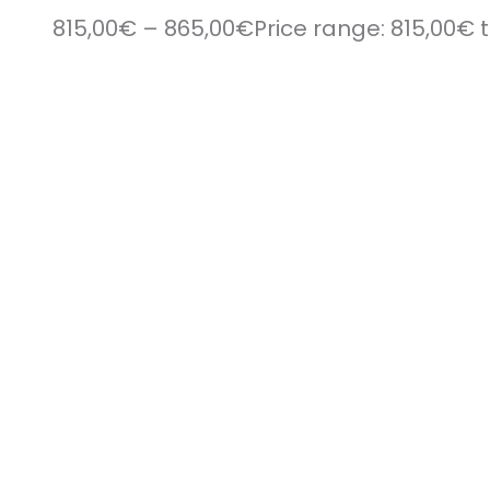
815,00
€
–
865,00
€
Price range: 815,00€