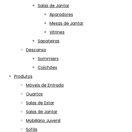
Salas de Jantar
Aparadores
Mesas de Jantar
Vitrines
Sapateiras
Descanso
Sommiers
Colchões
Produtos
Móveis de Entrada
Quartos
Salas de Estar
Salas de Jantar
Mobiliário Juvenil
Sofás