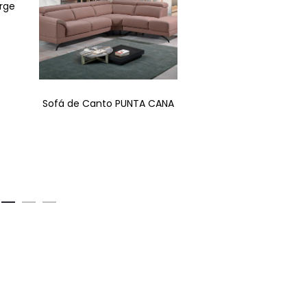
rge
Sofá de Canto PUNTA CANA