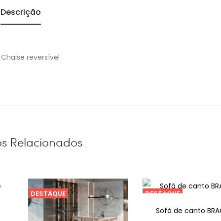
Descrição
Chaise reversível
os Relacionados
DESTAQUE
DESTAQUE
Sofá de canto BR