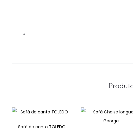
Produt
Sofá de canto TOLEDO