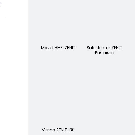
AR
Móvel HI-FI ZENIT
Sala Jantar ZENIT
Prémium
Vitrina ZENIT 130