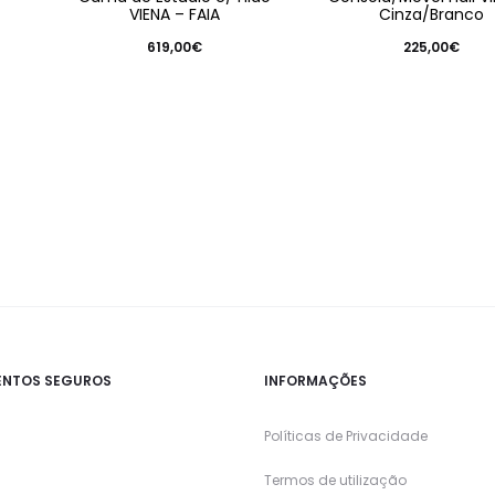
VIENA – FAIA
Cinza/Branco
619,00
€
225,00
€
NTOS SEGUROS
INFORMAÇÕES
Políticas de Privacidade
Termos de utilização