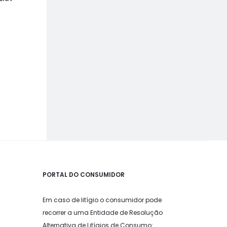
PORTAL DO CONSUMIDOR
Em caso de litígio o consumidor pode
recorrer a uma Entidade de Resolução
Alternativa de Litígios de Consumo: