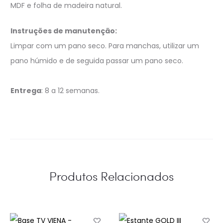
MDF e folha de madeira natural.
Instruções de manutenção:
Limpar com um pano seco. Para manchas, utilizar um
pano húmido e de seguida passar um pano seco.
Entrega
: 8 a 12 semanas.
Produtos Relacionados