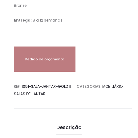
Bronze.
Entrega:
8 a 12 semanas.
Pedido de orçamento
REF:
1051-SALA-JANTAR-GOLD II
CATEGORIAS:
MOBILIÁRIO
,
SALAS DE JANTAR
Descrição