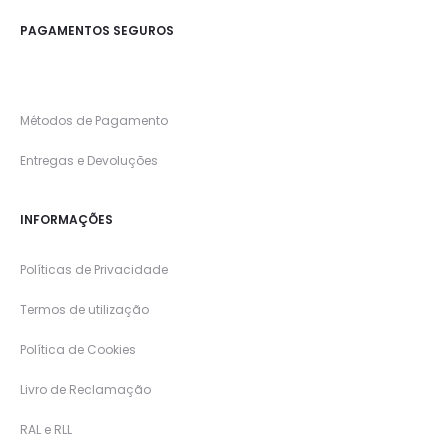
PAGAMENTOS SEGUROS
Métodos de Pagamento
Entregas e Devoluções
INFORMAÇÕES
Políticas de Privacidade
Termos de utilização
Política de Cookies
Livro de Reclamação
RAL e RLL