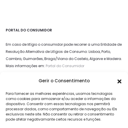
PORTAL DO CONSUMIDOR
Em caso de litígio o consumidor pode recorrer a uma Entidade de
Resolução Alternativa de Litígios de Consumo: Lisboa, Porto,
Coimbra, Guimarães, Braga/Viana do Castelo, Algarve e Madeira.
Mais informações em:
Portal do Consumidor
Gerir o Consentimento
LIVRO DE RECLAMAÇÕES
Para fornecer as melhores experiências, usamos tecnologias
como cookies para armazenar e/ou aceder a informações do
dispositivo. Consentir com essas tecnologias nos permitirá
processar dados, como comportamento de navegação ou IDs
exclusivos neste site. Não consentir ou retirar o consentimento
pode afetar negativamante certos recursos e funções.