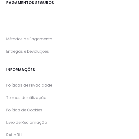
PAGAMENTOS SEGUROS
Métodos de Pagamento
Entregas e Devoluções
INFORMAÇÕES
Políticas de Privacidade
Termos de utilização
Política de Cookies
Livro de Reclamação
RAL e RLL