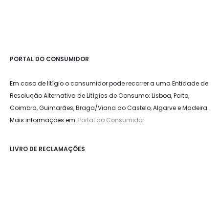
PORTAL DO CONSUMIDOR
Em caso de litígio o consumidor pode recorrer a uma Entidade de
Resolução Alternativa de Litígios de Consumo: Lisboa, Porto,
Coimbra, Guimarães, Braga/Viana do Castelo, Algarve e Madeira.
Mais informações em:
Portal do Consumidor
LIVRO DE RECLAMAÇÕES