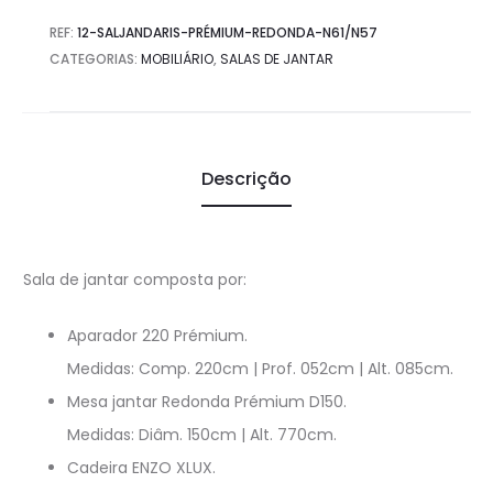
REF:
12-SALJANDARIS-PRÉMIUM-REDONDA-N61/N57
CATEGORIAS:
MOBILIÁRIO
,
SALAS DE JANTAR
Descrição
Sala de jantar composta por:
Aparador 220 Prémium.
Medidas: Comp. 220cm | Prof. 052cm | Alt. 085cm.
Mesa jantar Redonda Prémium D150.
Medidas: Diâm. 150cm | Alt. 770cm.
Cadeira ENZO XLUX.