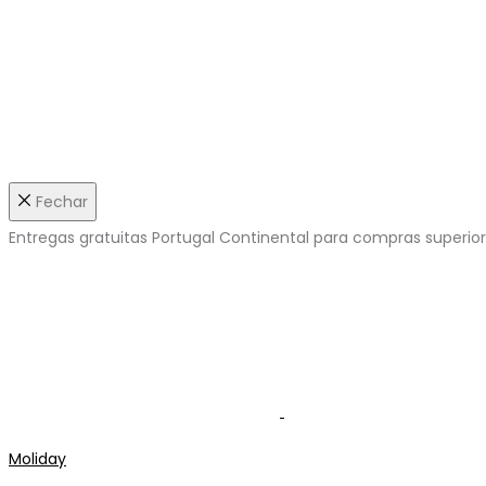
Fechar
Entregas gratuitas Portugal Continental para compras superio
Moliday