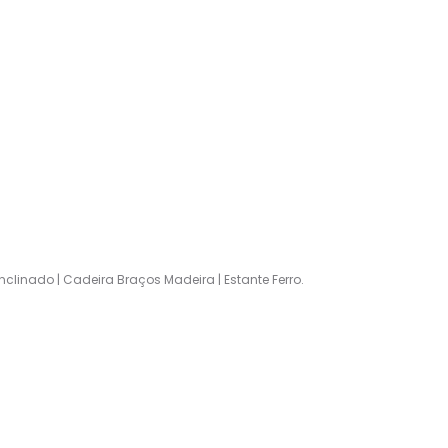
nclinado | Cadeira Braços Madeira | Estante Ferro.