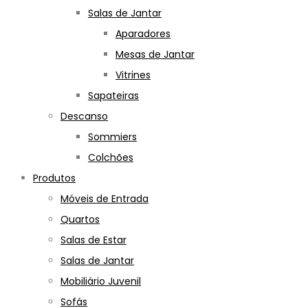
Salas de Jantar
Aparadores
Mesas de Jantar
Vitrines
Sapateiras
Descanso
Sommiers
Colchões
Produtos
Móveis de Entrada
Quartos
Salas de Estar
Salas de Jantar
Mobiliário Juvenil
Sofás