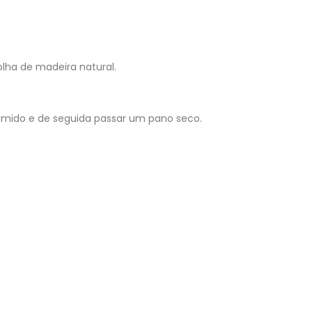
lha de madeira natural.
úmido e de seguida passar um pano seco.