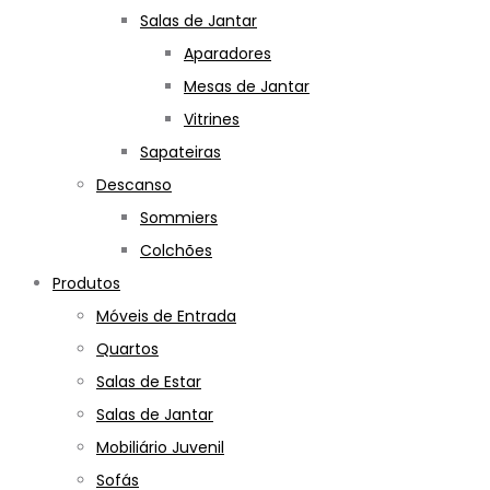
Salas de Jantar
Aparadores
Mesas de Jantar
Vitrines
Sapateiras
Descanso
Sommiers
Colchões
Produtos
Móveis de Entrada
Quartos
Salas de Estar
Salas de Jantar
Mobiliário Juvenil
Sofás