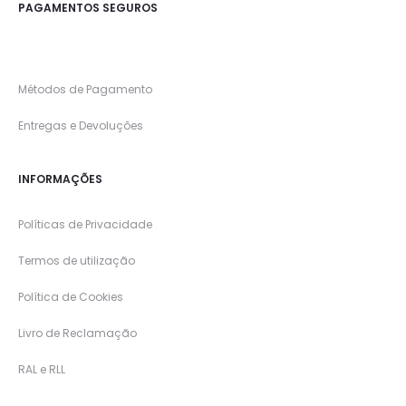
PAGAMENTOS SEGUROS
Métodos de Pagamento
Entregas e Devoluções
INFORMAÇÕES
Políticas de Privacidade
Termos de utilização
Política de Cookies
Livro de Reclamação
RAL e RLL