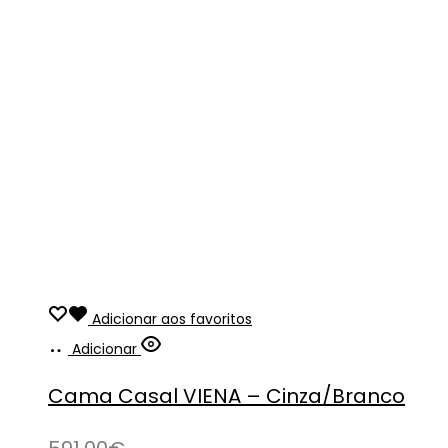
Adicionar aos favoritos
Adicionar
Cama Casal VIENA – Cinza/Branco