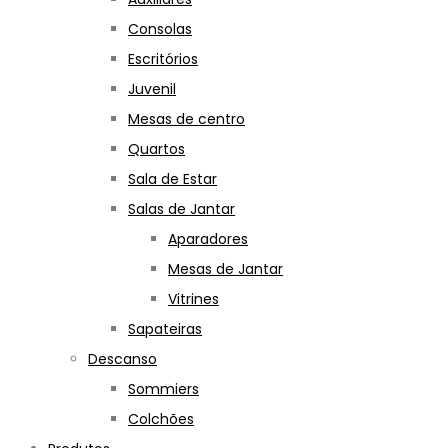
Consolas
Escritórios
Juvenil
Mesas de centro
Quartos
Sala de Estar
Salas de Jantar
Aparadores
Mesas de Jantar
Vitrines
Sapateiras
Descanso
Sommiers
Colchões