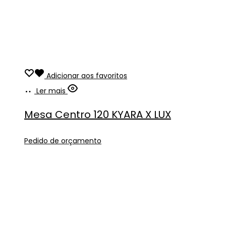
Adicionar aos favoritos
Ler mais
Mesa Centro 120 KYARA X LUX
Pedido de orçamento