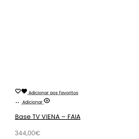
Adicionar aos favoritos
Adicionar
Base TV VIENA – FAIA
344,00
€