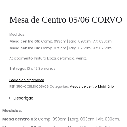
Mesa de Centro 05/06 CORVO
Medidas:
Mesa centro 05:
Comp. 093cm | Larg. 093cm | Alt. 030cm.
Mesa centro 06:
Comp. 075cm | Larg. 075cm | Alt. 025cm.
Acabamento: Pintura Epoxi, cerâmica, verniz.
Entrega:
10 a 12 Semanas.
Pedido de orçamento
REF:
350-CORMSC05/06
Categorias:
Mesas de centro
,
Mobiliário
Descrição
Medidas:
Mesa centro 05:
Comp. 093cm | Larg. 093cm | Alt. 030cm.