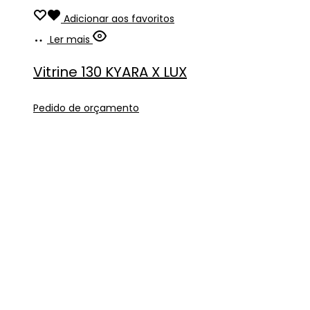
Adicionar aos favoritos
Ler mais
Vitrine 130 KYARA X LUX
Pedido de orçamento