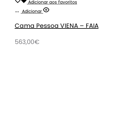
Adicionar aos favoritos
Adicionar
Cama Pessoa VIENA – FAIA
563,00
€