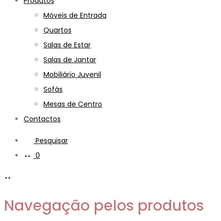
Produtos
Móveis de Entrada
Quartos
Salas de Estar
Salas de Jantar
Mobiliário Juvenil
Sofás
Mesas de Centro
Contactos
Pesquisar
0
Navegação pelos produtos