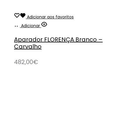
Adicionar aos favoritos
Adicionar
Aparador FLORENÇA Branco –
Carvalho
482,00
€