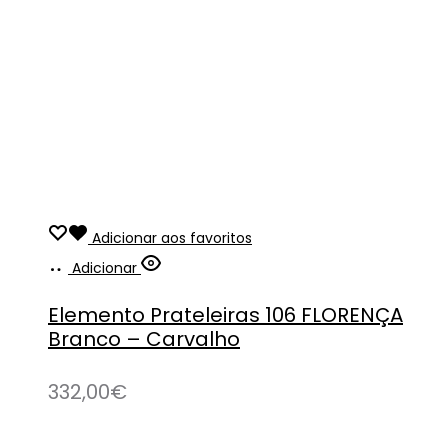
Adicionar aos favoritos
Adicionar
Elemento Prateleiras 106 FLORENÇA
Branco – Carvalho
332,00
€