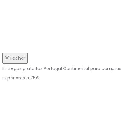
Fechar
Entregas gratuitas Portugal Continental para compras
superiores a 75€