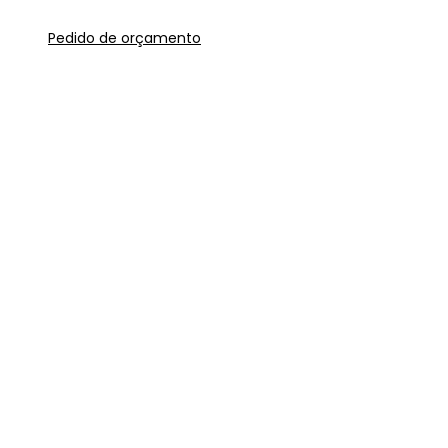
Pedido de orçamento