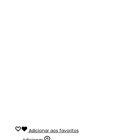
Adicionar aos favoritos