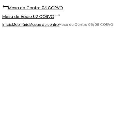
Mesa de Centro 03 CORVO
Mesa de Apoio 02 CORVO
Início
Mobiliário
Mesas de centro
Mesa de Centro 05/06 CORVO