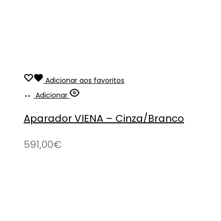
Adicionar aos favoritos
Adicionar
Aparador VIENA – Cinza/Branco
591,00
€