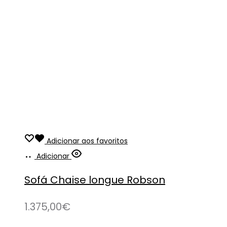
Adicionar aos favoritos
Adicionar
Sofá Chaise longue Robson
1.375,00
€