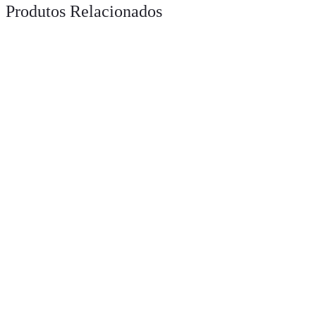
Produtos Relacionados