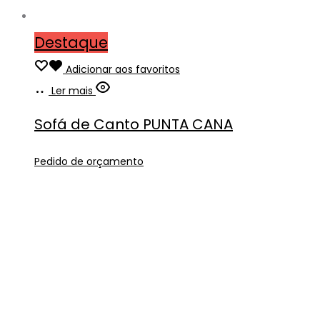
Destaque
Adicionar aos favoritos
Ler mais
Sofá de Canto PUNTA CANA
Pedido de orçamento