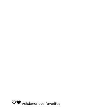
Adicionar aos favoritos