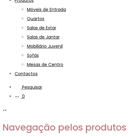
Produtos
Móveis de Entrada
Quartos
Salas de Estar
Salas de Jantar
Mobiliário Juvenil
Sofás
Mesas de Centro
Contactos
Pesquisar
0
Navegação pelos produtos