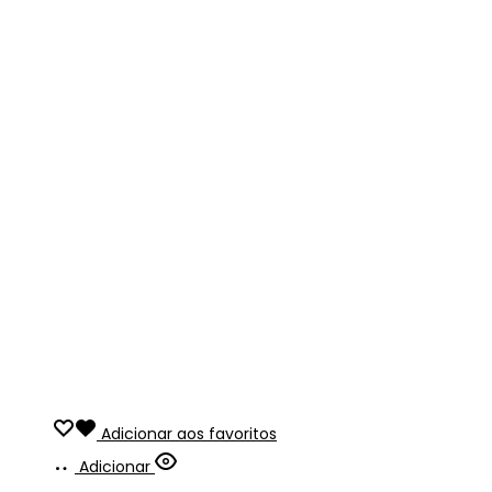
Adicionar aos favoritos
Adicionar