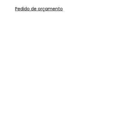
Pedido de orçamento