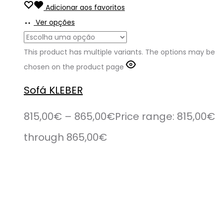
Adicionar aos favoritos
Ver opções
This product has multiple variants. The options may be
chosen on the product page
Sofá KLEBER
815,00
€
–
865,00
€
Price range: 815,00€
through 865,00€