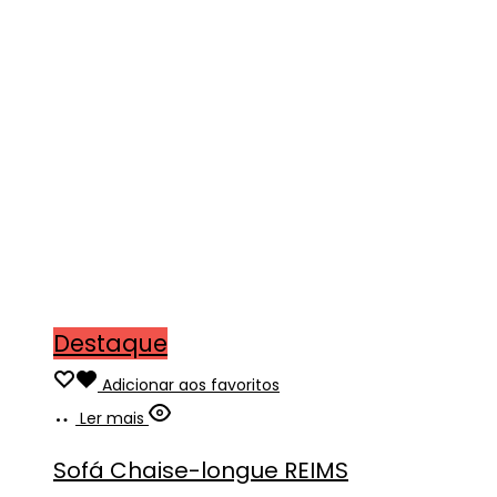
Destaque
Adicionar aos favoritos
Ler mais
Sofá Chaise-longue REIMS