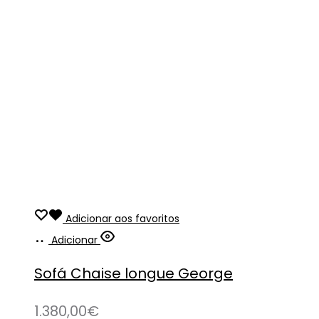
Adicionar aos favoritos
Adicionar
Sofá Chaise longue George
1.380,00
€