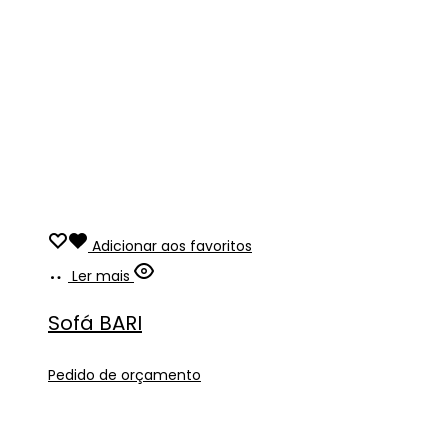
Adicionar aos favoritos
Ler mais
Sofá BARI
Pedido de orçamento