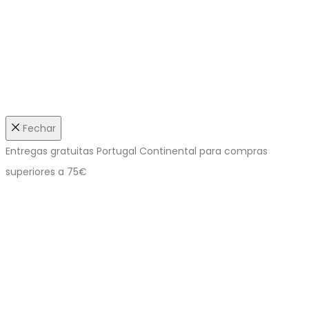
Fechar
Entregas gratuitas Portugal Continental para compras
superiores a 75€