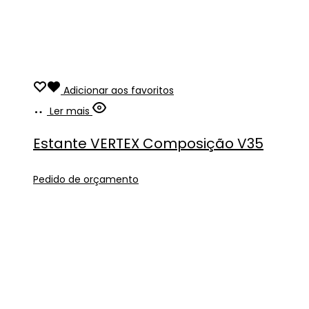
Adicionar aos favoritos
Ler mais
Estante VERTEX Composição V35
Pedido de orçamento