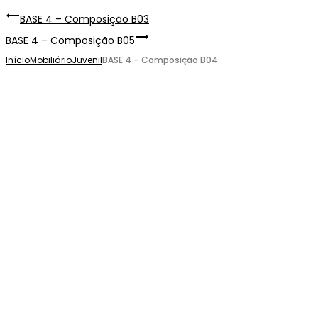
BASE 4 – Composição B03
BASE 4 – Composição B05
Início
Mobiliário
Juvenil
BASE 4 – Composição B04