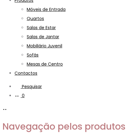
Produtos
Móveis de Entrada
Quartos
Salas de Estar
Salas de Jantar
Mobiliário Juvenil
Sofás
Mesas de Centro
Contactos
Pesquisar
0
Navegação pelos produtos