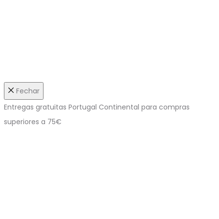
Fechar
Entregas gratuitas Portugal Continental para compras
superiores a 75€