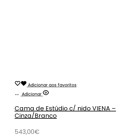
Adicionar aos favoritos
Adicionar
Cama de Estúdio c/ nido VIENA –
Cinza/Branco
543,00
€