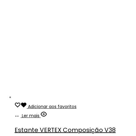
Adicionar aos favoritos
Ler mais
Estante VERTEX Composição V38