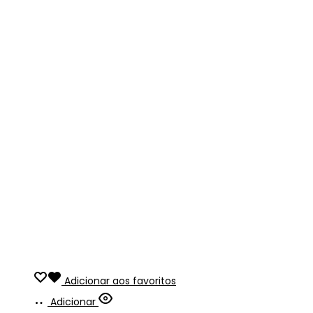
Adicionar aos favoritos
Adicionar