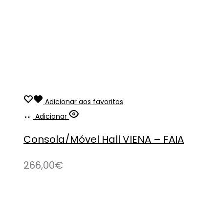
Adicionar aos favoritos
Adicionar
Consola/Móvel Hall VIENA – FAIA
266,00
€