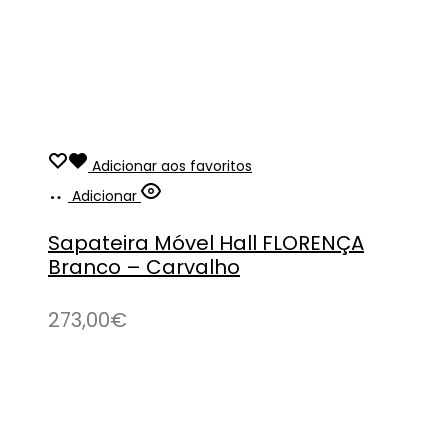
Adicionar aos favoritos
Adicionar
Sapateira Móvel Hall FLORENÇA
Branco – Carvalho
273,00
€