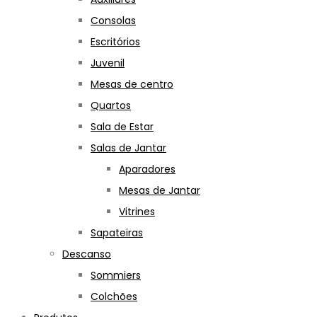
Consolas
Escritórios
Juvenil
Mesas de centro
Quartos
Sala de Estar
Salas de Jantar
Aparadores
Mesas de Jantar
Vitrines
Sapateiras
Descanso
Sommiers
Colchões