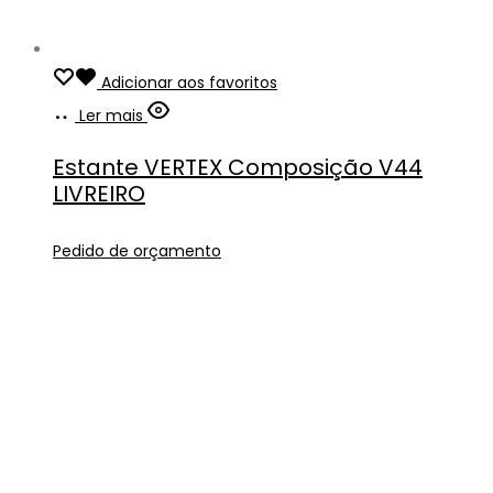
Adicionar aos favoritos
Ler mais
Estante VERTEX Composição V44
LIVREIRO
Pedido de orçamento