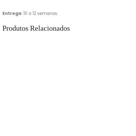
Entrega
: 10 a 12 semanas.
Produtos Relacionados