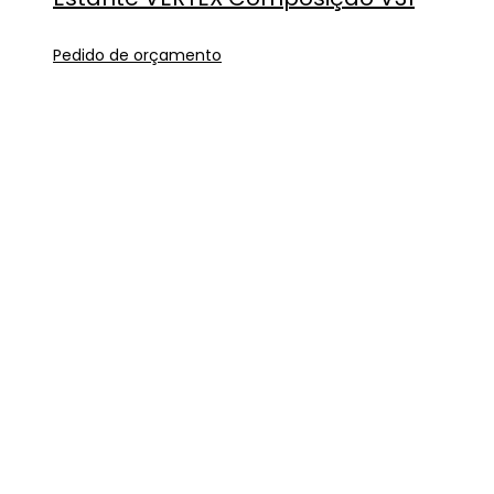
Pedido de orçamento