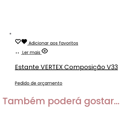
Adicionar aos favoritos
Ler mais
Estante VERTEX Composição V33
Pedido de orçamento
Também poderá gostar...