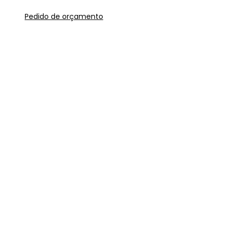
Pedido de orçamento