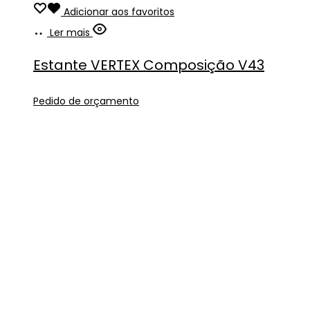
Adicionar aos favoritos
Ler mais
Estante VERTEX Composição V43
Pedido de orçamento