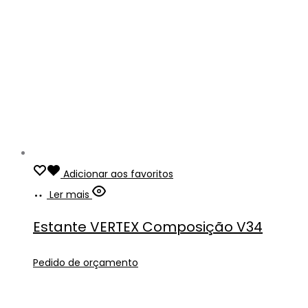
Adicionar aos favoritos
Ler mais
Estante VERTEX Composição V34
Pedido de orçamento