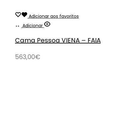
Adicionar aos favoritos
Adicionar
Cama Pessoa VIENA – FAIA
563,00
€