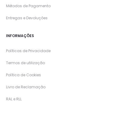
Métodos de Pagamento
Entregas e Devoluções
INFORMAÇÕES
Políticas de Privacidade
Termos de utilização
Política de Cookies
Livro de Reclamação
RAL e RLL